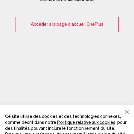
Accéder à la page d’accueil OnePlus
Ce site utilise des cookies et des technologies connexes,
comme décrit dans notre
Politique relative aux cookies
, pour
des finalités pouvant inclure le fonctionnement du site,