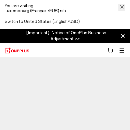
You are visiting
Luxembourg (Français/EUR) site.
Switch to United States (English/USD)
【Important】Notice of OnePlus Business
Adjustment >>