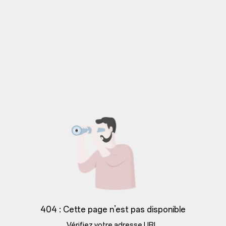
404 : Cette page n’est pas disponible
Vérifiez votre adresse URL.