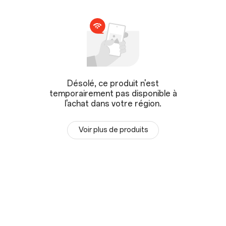
Désolé, ce produit n'est
temporairement pas disponible à
l'achat dans votre région.
Voir plus de produits