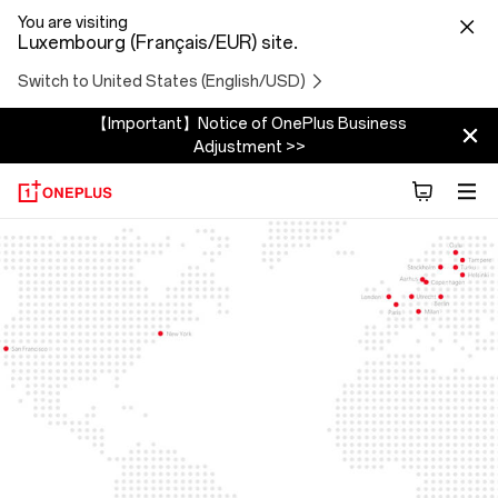
You are visiting
Luxembourg (Français/EUR) site.
Switch to United States (English/USD)
【Important】Notice of OnePlus Business
Adjustment >>