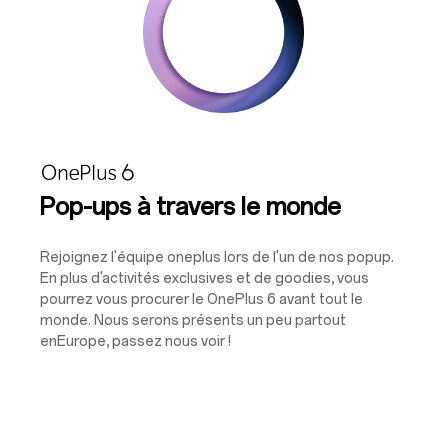
Pop-ups à travers le monde
Rejoignez l'équipe oneplus lors de l'un de nos popup.
En plus d'activités exclusives et de goodies, vous
pourrez vous procurer le OnePlus 6 avant tout le
monde. Nous serons présents un peu partout
enEurope, passez nous voir !