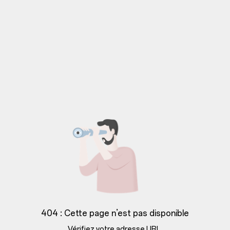
404 : Cette page n’est pas disponible
Vérifiez votre adresse URL.