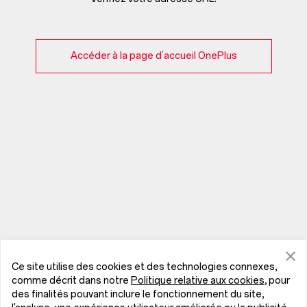
Accéder à la page d’accueil OnePlus
Ce site utilise des cookies et des technologies connexes,
comme décrit dans notre
Politique relative aux cookies
, pour
des finalités pouvant inclure le fonctionnement du site,