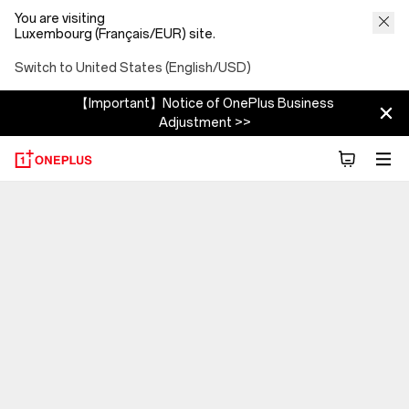
You are visiting
Luxembourg (Français/EUR) site.
Switch to United States (English/USD)
【Important】Notice of OnePlus Business
Adjustment >>