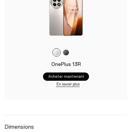
OnePlus 13R
Acheter maintenant
En savoir plus
Dimensions