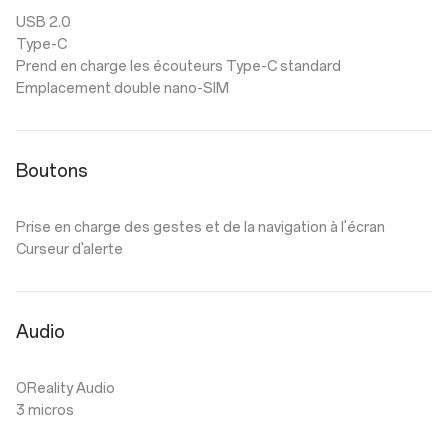
USB 2.0
Type-C
Prend en charge les écouteurs Type-C standard
Emplacement double nano-SIM
Boutons
Prise en charge des gestes et de la navigation à l'écran
Curseur d'alerte
Audio
OReality Audio
3 micros