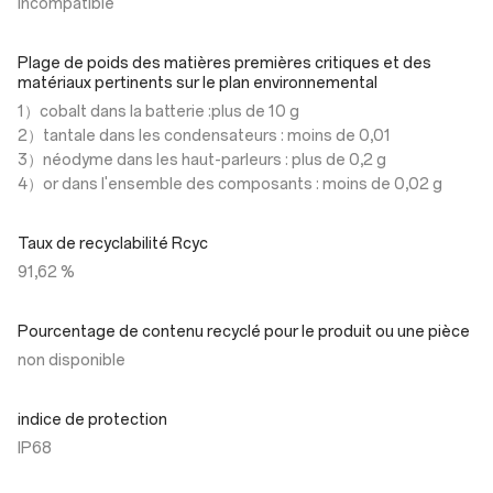
Incompatible
Plage de poids des matières premières critiques et des
matériaux pertinents sur le plan environnemental
1）cobalt dans la batterie :plus de 10 g
2）tantale dans les condensateurs : moins de 0,01
3）néodyme dans les haut-parleurs : plus de 0,2 g
4）or dans l'ensemble des composants : moins de 0,02 g
Taux de recyclabilité Rcyc
91,62 %
Pourcentage de contenu recyclé pour le produit ou une pièce
non disponible
indice de protection
IP68