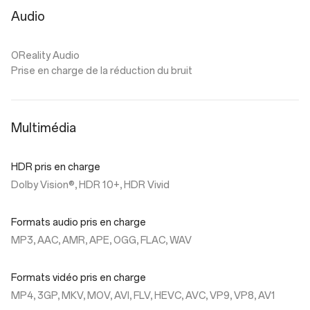
Audio
OReality Audio
Prise en charge de la réduction du bruit
Multimédia
HDR pris en charge
Dolby Vision®, HDR 10+, HDR Vivid
Formats audio pris en charge
MP3, AAC, AMR, APE, OGG, FLAC, WAV
Formats vidéo pris en charge
MP4, 3GP, MKV, MOV, AVI, FLV, HEVC, AVC, VP9, VP8, AV1