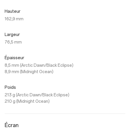
Hauteur
162,9 mm
Largeur
76,5 mm
Épaisseur
8,5 mm (Arctic Dawn/Black Eclipse)
8,9 mm (Midnight Ocean)
Poids
213 g (Arctic Dawn/Black Eclipse)
210 g (Midnight Ocean)
Écran