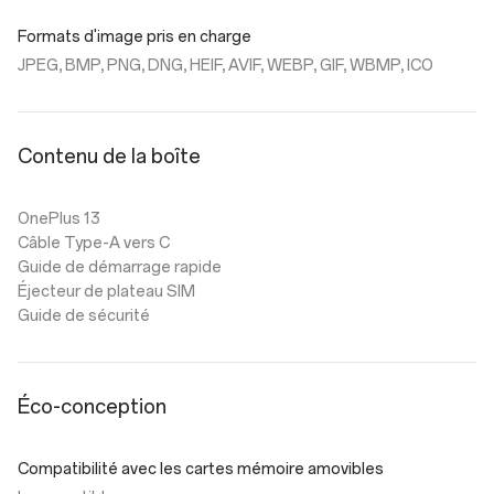
Formats d'image pris en charge
JPEG, BMP, PNG, DNG, HEIF, AVIF, WEBP, GIF, WBMP, ICO
Contenu de la boîte
OnePlus 13
Câble Type-A vers C
Guide de démarrage rapide
Éjecteur de plateau SIM
Guide de sécurité
Éco-conception
Compatibilité avec les cartes mémoire amovibles