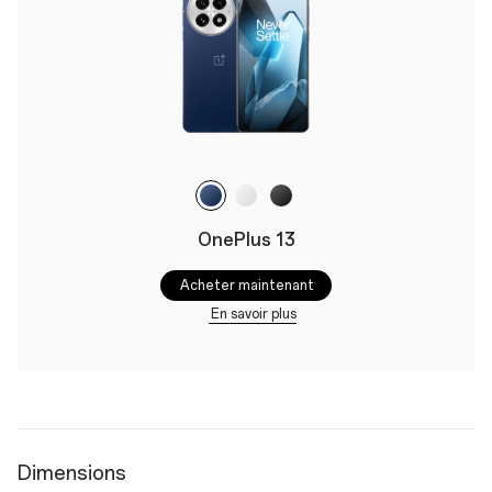
OnePlus 13
Acheter maintenant
En savoir plus
Dimensions