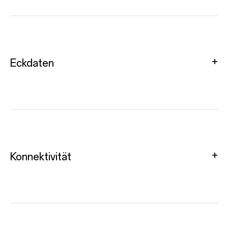
Eckdaten
Konnektivität