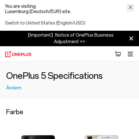
You are visiting
Luxemburg (Deutsch/EUR) site.
Switch to United States (English/USD)
【Important】Notice of OnePlus Business
Adjustment >>
OnePlus 5 Specifications
Ändern
Farbe