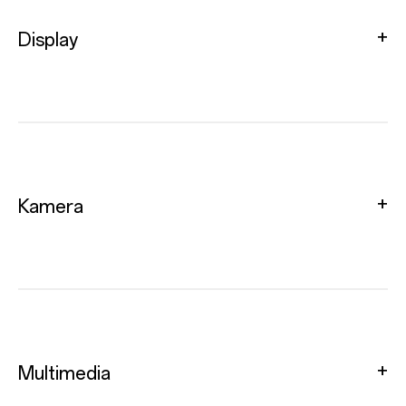
Display
Kamera
Multimedia