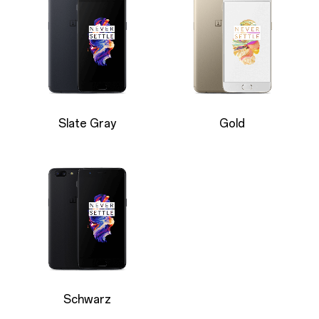
Slate Gray
Gold
Schwarz