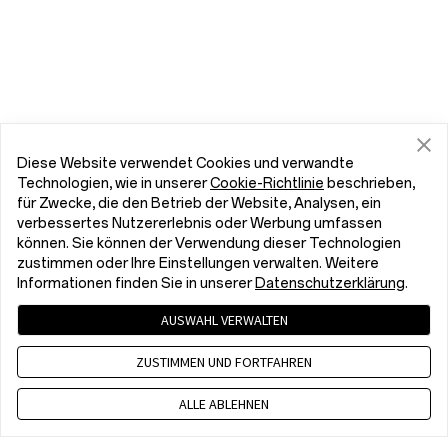
Diese Website verwendet Cookies und verwandte
Technologien, wie in unserer
Cookie-Richtlinie
beschrieben,
für Zwecke, die den Betrieb der Website, Analysen, ein
verbessertes Nutzererlebnis oder Werbung umfassen
können. Sie können der Verwendung dieser Technologien
zustimmen oder Ihre Einstellungen verwalten. Weitere
Informationen finden Sie in unserer
Datenschutzerklärung
.
AUSWAHL VERWALTEN
ZUSTIMMEN UND FORTFAHREN
ALLE ABLEHNEN