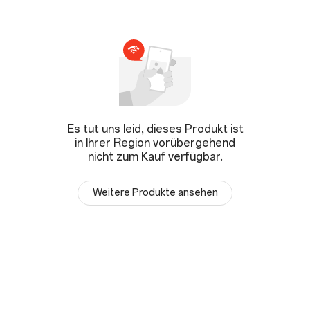
Es tut uns leid, dieses Produkt ist
in Ihrer Region vorübergehend
nicht zum Kauf verfügbar.
Weitere Produkte ansehen