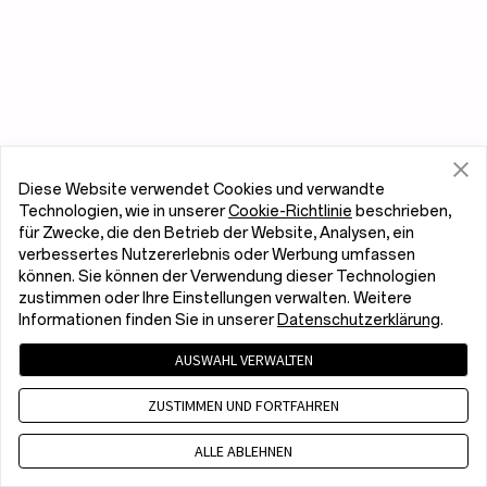
Diese Website verwendet Cookies und verwandte
Technologien, wie in unserer
Cookie-Richtlinie
beschrieben,
für Zwecke, die den Betrieb der Website, Analysen, ein
verbessertes Nutzererlebnis oder Werbung umfassen
können. Sie können der Verwendung dieser Technologien
zustimmen oder Ihre Einstellungen verwalten. Weitere
Informationen finden Sie in unserer
Datenschutzerklärung
.
AUSWAHL VERWALTEN
ZUSTIMMEN UND FORTFAHREN
ALLE ABLEHNEN