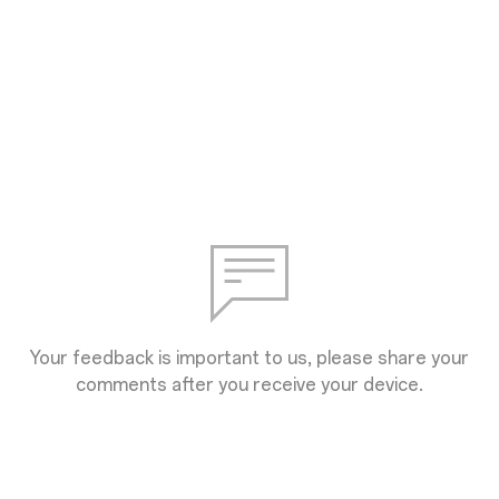
Your feedback is important to us, please share your
comments after you receive your device.