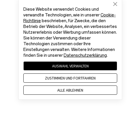
Diese Website verwendet Cookies und
verwandte Technologien, wie in unserer
Cookie-
Richtlinie
beschrieben, für Zwecke, die den
Betrieb der Website, Analysen, ein verbessertes
Nutzererlebnis oder Werbung umfassen können.
Sie können der Verwendung dieser
Technologien zustimmen oder Ihre
Einstellungen verwalten. Weitere Informationen
finden Sie in unserer
Datenschutzerklärung
.
AUSWAHL VERWALTEN
ZUSTIMMEN UND FORTFAHREN
ALLE ABLEHNEN