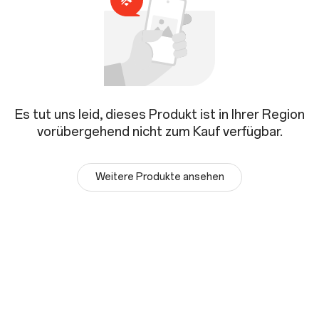
Es tut uns leid, dieses Produkt ist in Ihrer Region
vorübergehend nicht zum Kauf verfügbar.
Weitere Produkte ansehen