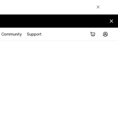
Community
Support