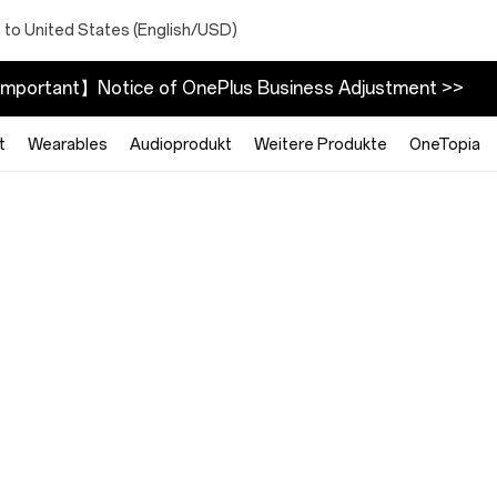
 to United States (English/USD)
mportant】Notice of OnePlus Business Adjustment >>
t
Wearables
Audioprodukt
Weitere Produkte
OneTopia