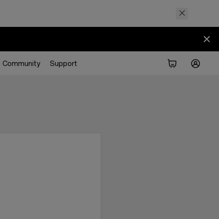
Community
Support