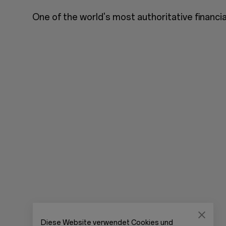
One of the world's most authoritative financial
Diese Website verwendet Cookies und