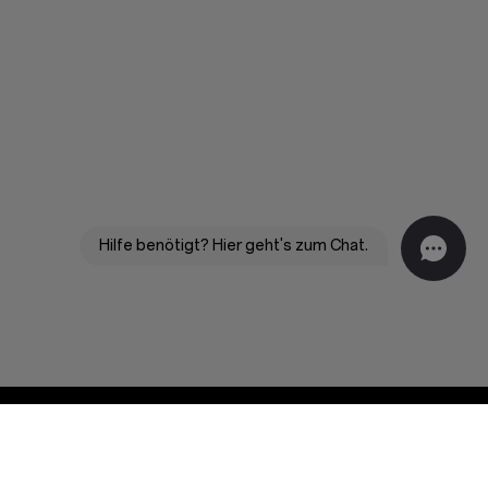
Hilfe benötigt? Hier geht's zum Chat.