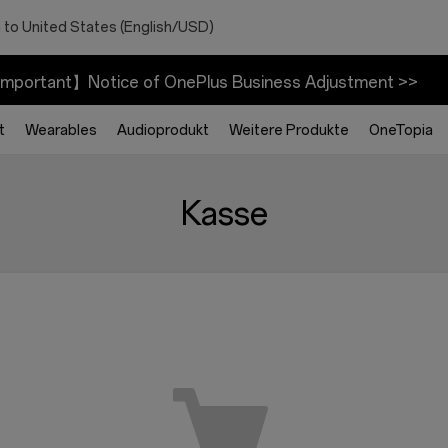
 to United States (English/USD)
mportant】Notice of OnePlus Business Adjustment >>
t
Wearables
Audioprodukt
Weitere Produkte
OneTopia
Kasse