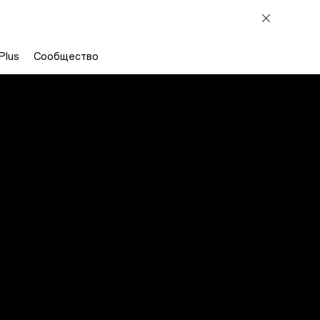
Plus
Сообщество