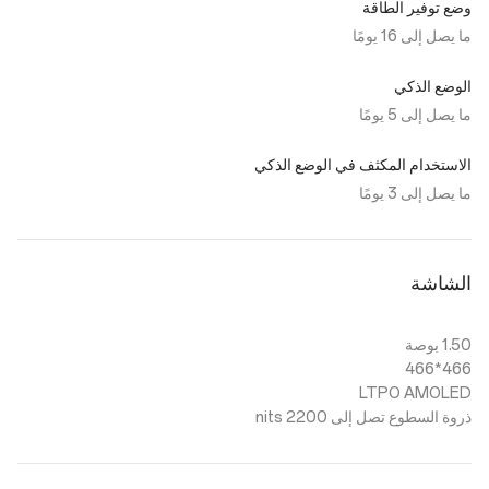
وضع توفير الطاقة
ما يصل إلى 16 يومًا
الوضع الذكي
ما يصل إلى 5 يومًا
الاستخدام المكثف في الوضع الذكي
ما يصل إلى 3 يومًا
الشاشة
1.50 بوصة
466*466
LTPO AMOLED
ذروة السطوع تصل إلى 2200 nits