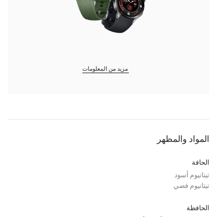
مزيد من المعلومات
المواد والمظهر
الحافة
تيتانيوم أسود
تيتانيوم فضي
الحافظة