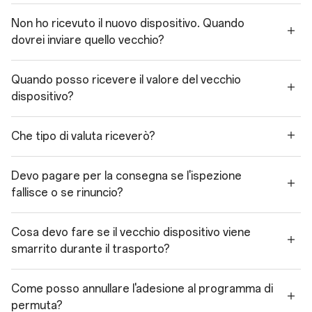
Non ho ricevuto il nuovo dispositivo. Quando
dovrei inviare quello vecchio?
Quando posso ricevere il valore del vecchio
dispositivo?
Che tipo di valuta riceverò?
Devo pagare per la consegna se l'ispezione
fallisce o se rinuncio?
Cosa devo fare se il vecchio dispositivo viene
smarrito durante il trasporto?
Come posso annullare l'adesione al programma di
permuta?