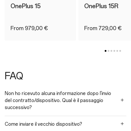
OnePlus 15
OnePlus 15R
From 979,00 €
From 729,00 €
FAQ
Non ho ricevuto alcuna informazione dopo l'invio
del contratto/dispositivo. Qual è il passaggio
successivo?
Come inviare il vecchio dispositivo?