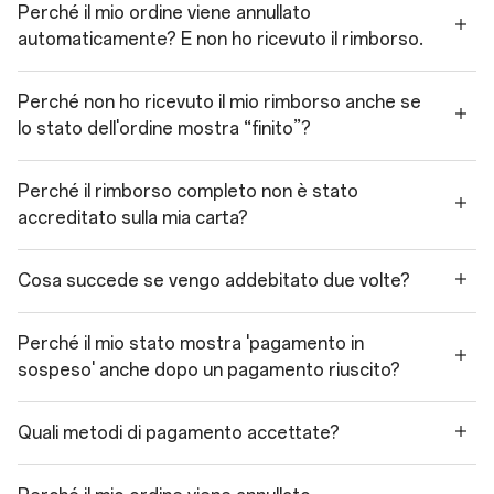
Perché il mio ordine viene annullato
automaticamente? E non ho ricevuto il rimborso.
Perché non ho ricevuto il mio rimborso anche se
lo stato dell'ordine mostra “finito”?
Perché il rimborso completo non è stato
accreditato sulla mia carta?
Cosa succede se vengo addebitato due volte?
Perché il mio stato mostra 'pagamento in
sospeso' anche dopo un pagamento riuscito?
Quali metodi di pagamento accettate?