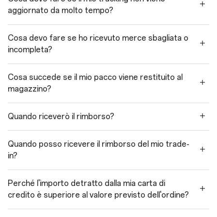
aggiornato da molto tempo?
Cosa devo fare se ho ricevuto merce sbagliata o
incompleta?
Cosa succede se il mio pacco viene restituito al
magazzino?
Quando riceverò il rimborso?
Quando posso ricevere il rimborso del mio trade-
in?
Perché l'importo detratto dalla mia carta di
credito è superiore al valore previsto dell'ordine?