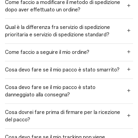
Come faccio a modificare il metodo di spedizione
dopo aver effettuato un ordine?
Qual è la differenza fra servizio di spedizione
prioritaria e servizio di spedizione standard?
Come faccio a seguire il mio ordine?
Cosa devo fare se il mio pacco è stato smarrito?
Cosa devo fare se il mio pacco è stato
danneggiato alla consegna?
Cosa dovrei fare prima di firmare per la ricezione
del pacco?
Cosa devo fare se il mio tracking non viene