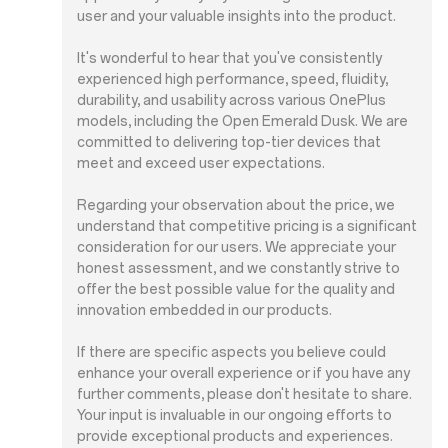
user and your valuable insights into the product.
It's wonderful to hear that you've consistently
experienced high performance, speed, fluidity,
durability, and usability across various OnePlus
models, including the Open Emerald Dusk. We are
committed to delivering top-tier devices that
meet and exceed user expectations.
Regarding your observation about the price, we
understand that competitive pricing is a significant
consideration for our users. We appreciate your
honest assessment, and we constantly strive to
offer the best possible value for the quality and
innovation embedded in our products.
If there are specific aspects you believe could
enhance your overall experience or if you have any
further comments, please don't hesitate to share.
Your input is invaluable in our ongoing efforts to
provide exceptional products and experiences.