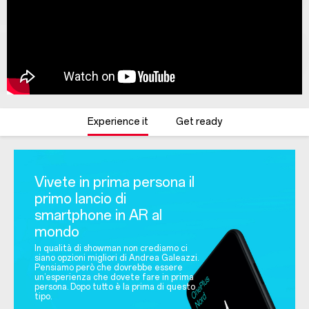
Experience it
Get ready
Vivete in prima persona il
primo lancio di
smartphone in AR al
mondo
In qualità di showman non crediamo ci
siano opzioni migliori di Andrea Galeazzi.
Pensiamo però che dovrebbe essere
un’esperienza che dovete fare in prima
persona. Dopo tutto è la prima di questo
tipo.