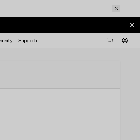
unity
Supporto