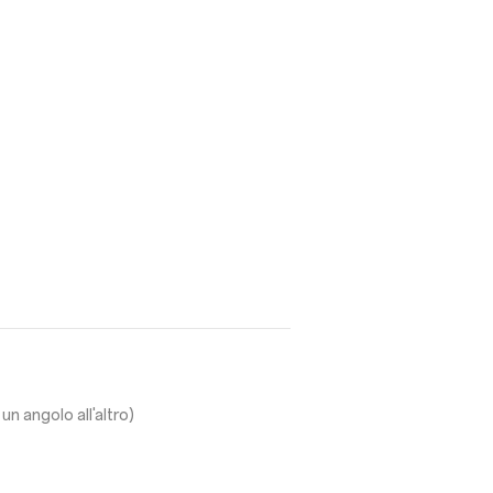
n angolo all'altro)