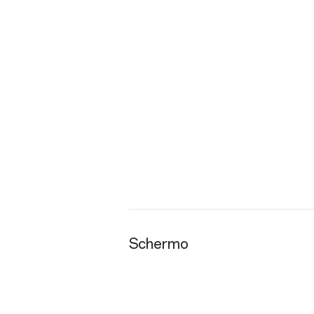
Schermo