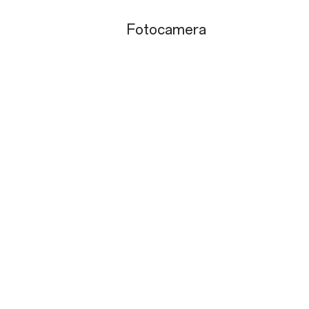
Fotocamera