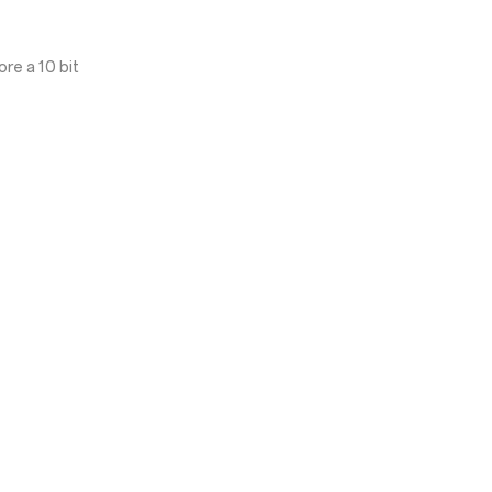
re a 10 bit