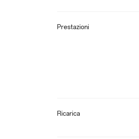
Prestazioni
Ricarica