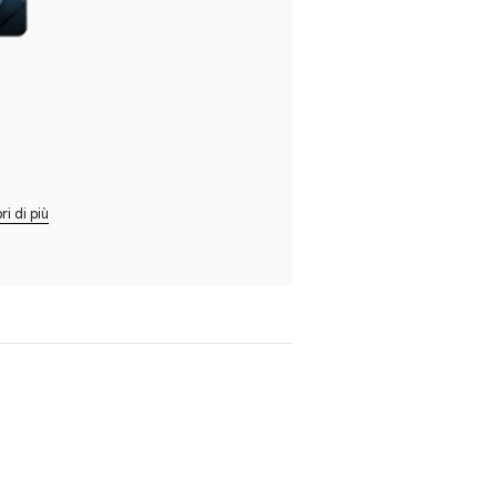
ri di più