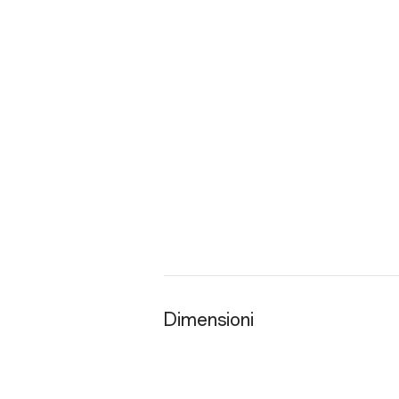
Dimensioni