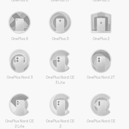
OnePlus 6
OnePlus 5T
OnePlus 5
OnePlus X
OnePlus 3
OnePlus 2
OnePlus Nord 3
OnePlus Nord CE
OnePlus Nord 2T
3 Lite
OnePlus Nord CE
OnePlus Nord CE
OnePlus Nord CE
2 Lite
2