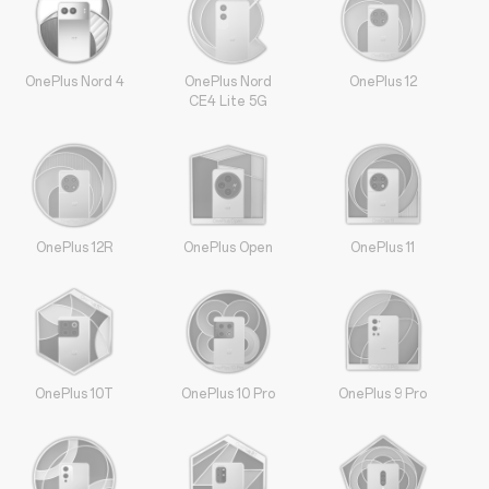
OnePlus Nord 4
OnePlus Nord
OnePlus 12
CE4 Lite 5G
OnePlus 12R
OnePlus Open
OnePlus 11
OnePlus 10T
OnePlus 10 Pro
OnePlus 9 Pro