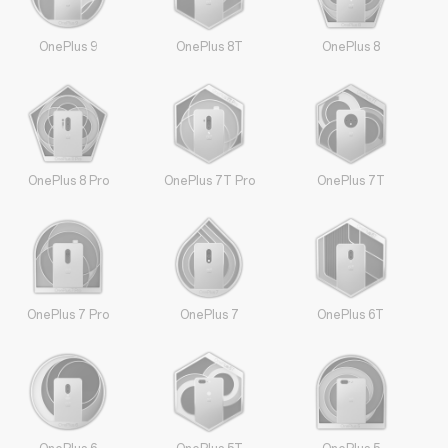
OnePlus 9
OnePlus 8T
OnePlus 8
OnePlus 8 Pro
OnePlus 7T Pro
OnePlus 7T
OnePlus 7 Pro
OnePlus 7
OnePlus 6T