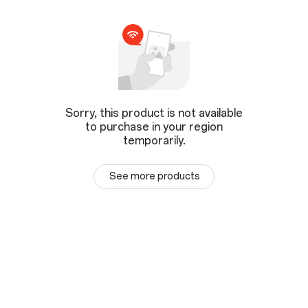
Sorry, this product is not available
to purchase in your region
temporarily.
See more products