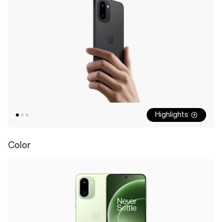
Highlights
Color