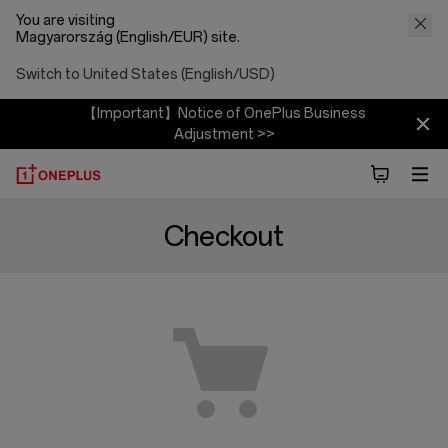
You are visiting
Magyarország (English/EUR) site.
Switch to United States (English/USD)
【Important】Notice of OnePlus Business
Adjustment >>
Checkout