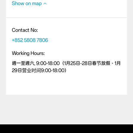
Show on map
Contact No:
+852 5808 7806
Working Hours:
週一至週六, 9:00-18:00（1月25日-28日春节放假，1月
29日营业时间9:00-18:00）