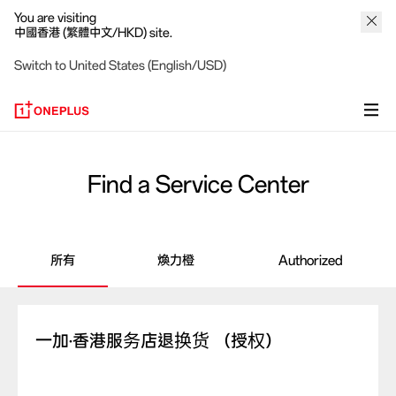
You are visiting
中國香港 (繁體中文/HKD) site.
Switch to United States (English/USD)
Find a Service Center
所有
煥力橙
Authorized
一加·香港服务店退换货 （授权）