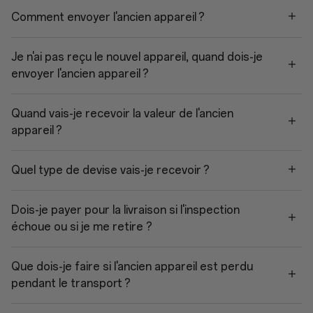
Comment envoyer l'ancien appareil ?
Je n'ai pas reçu le nouvel appareil, quand dois-je
envoyer l'ancien appareil ?
Quand vais-je recevoir la valeur de l'ancien
appareil ?
Quel type de devise vais-je recevoir ?
Dois-je payer pour la livraison si l'inspection
échoue ou si je me retire ?
Que dois-je faire si l'ancien appareil est perdu
pendant le transport ?