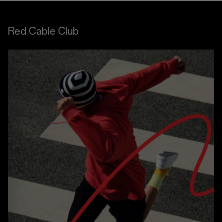
Red Cable Club