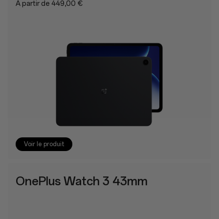
À partir de 449,00 €
Voir le produit
OnePlus Watch 3 43mm