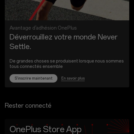
Avantage d'adhésion OnePlus
Déverrouillez votre monde Never
Settle.
De grandes choses se produisent lorsque nous sommes
tous connectés ensemble
En savoir plus
S'inscrire maintenant
Rester connecté
OnePlus Store App