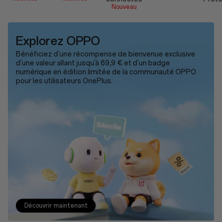
Nouveau
Explorez OPPO
Bénéficiez d'une récompense de bienvenue exclusive
d'une valeur allant jusqu'à 69,9 € et d'un badge
numérique en édition limitée de la communauté OPPO
pour les utilisateurs OnePlus.
Découvrir maintenant