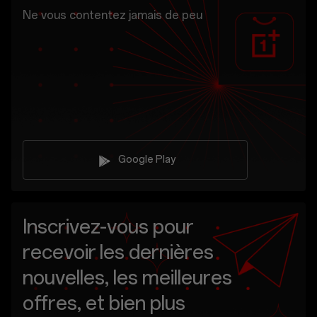
Ne vous contentez jamais de peu
Google Play
Inscrivez-vous pour
recevoir les dernières
nouvelles, les meilleures
offres, et bien plus