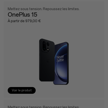
Mettez sous tension. Repoussez les limites.
OnePlus 15
À partir de 979,00 €
Voir le produit
Mettez sous tension. Repoussez les limites.