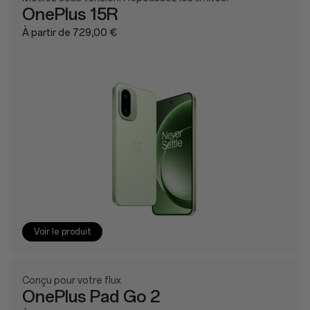
OnePlus 15R
À partir de 729,00 €
Voir le produit
Conçu pour votre flux
OnePlus Pad Go 2