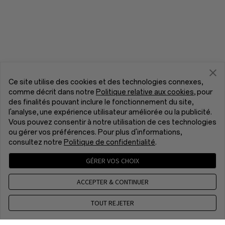
Ce site utilise des cookies et des technologies connexes,
comme décrit dans notre
Politique relative aux cookies
, pour
des finalités pouvant inclure le fonctionnement du site,
l'analyse, une expérience utilisateur améliorée ou la publicité.
Vous pouvez consentir à notre utilisation de ces technologies
ou gérer vos préférences. Pour plus d'informations,
consultez notre
Politique de confidentialité
.
GÉRER VOS CHOIX
ACCEPTER & CONTINUER
TOUT REJETER