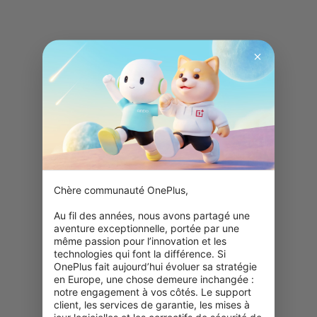
Chère communauté OnePlus,

Au fil des années, nous avons partagé une 
aventure exceptionnelle, portée par une 
même passion pour l’innovation et les 
technologies qui font la différence. Si 
OnePlus fait aujourd’hui évoluer sa stratégie 
en Europe, une chose demeure inchangée : 
notre engagement à vos côtés. Le support 
client, les services de garantie, les mises à 