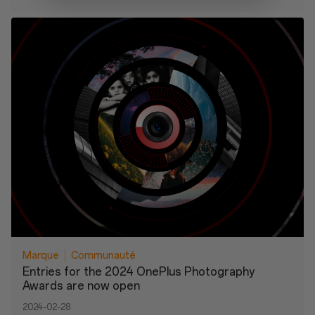
Marque
Communauté
Entries for the 2024 OnePlus Photography
Awards are now open
2024-02-28