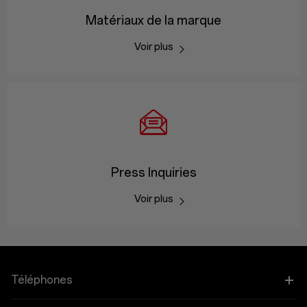
Matériaux de la marque
Voir plus
Press Inquiries
Voir plus
Téléphones