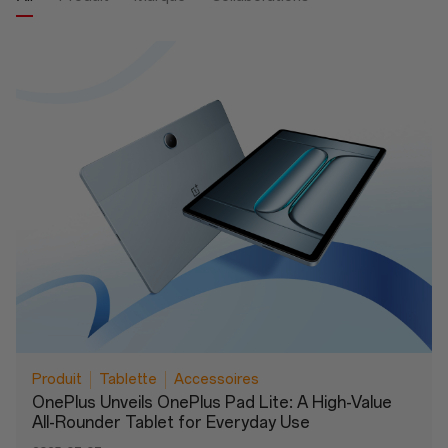
Produit
Tablette
Accessoires
OnePlus Unveils OnePlus Pad Lite: A High-Value
All-Rounder Tablet for Everyday Use