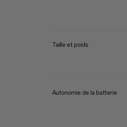
Taille et poids
Autonomie de la batterie