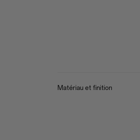
Matériau et finition