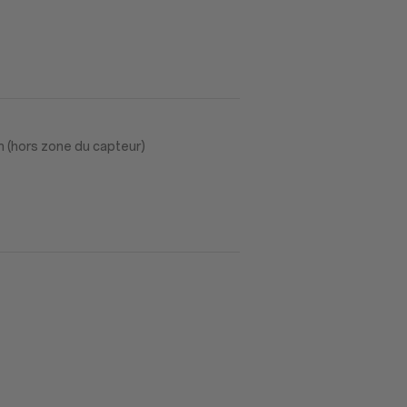
m (hors zone du capteur)