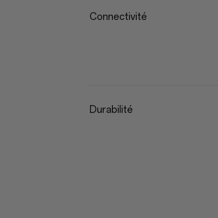
Connectivité
Durabilité