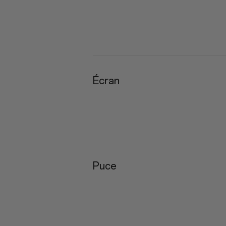
Écran
Puce