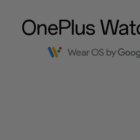
OnePlus Wat