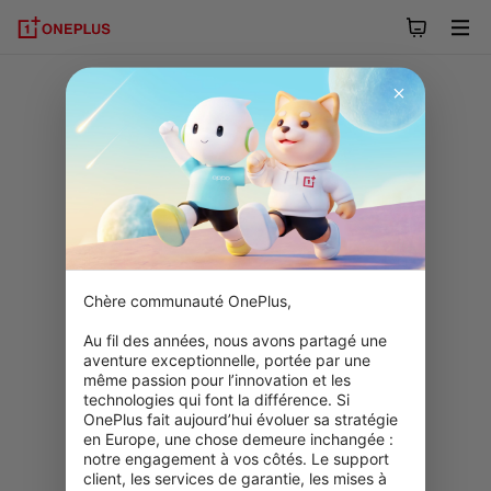
Chère communauté OnePlus,

Au fil des années, nous avons partagé une 
aventure exceptionnelle, portée par une 
même passion pour l’innovation et les 
technologies qui font la différence. Si 
OnePlus fait aujourd’hui évoluer sa stratégie 
en Europe, une chose demeure inchangée : 
notre engagement à vos côtés. Le support 
client, les services de garantie, les mises à 