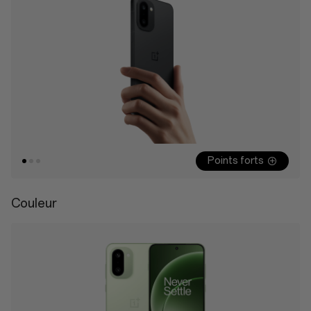
Points forts
Couleur