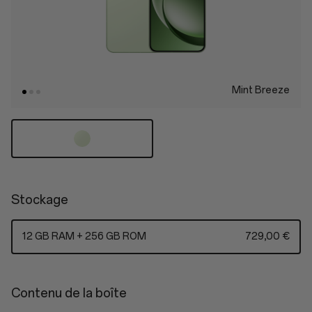
Mint Breeze
Stockage
12 GB RAM + 256 GB ROM
729,00 €
Contenu de la boîte