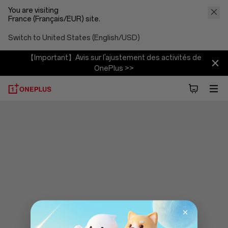
You are visiting
France (Français/EUR) site.
Switch to United States (English/USD)
【Important】Avis sur l'ajustement des activités de
OnePlus >>