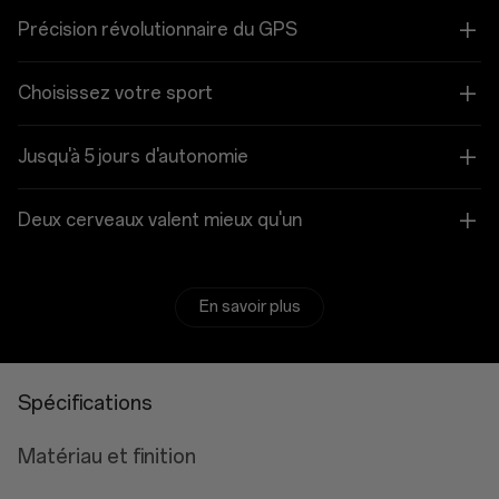
Précision révolutionnaire du GPS
Choisissez votre sport
Jusqu'à 5 jours d'autonomie
Deux cerveaux valent mieux qu'un
En savoir plus
Spécifications
Matériau et finition