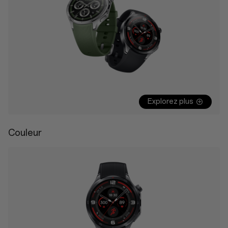
Explorez plus
Couleur