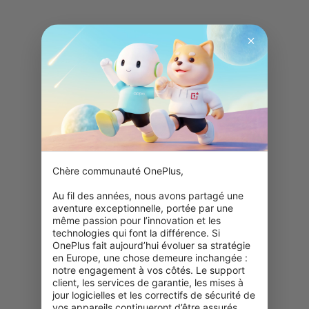
Chère communauté OnePlus,

Au fil des années, nous avons partagé une 
aventure exceptionnelle, portée par une 
même passion pour l’innovation et les 
technologies qui font la différence. Si 
OnePlus fait aujourd’hui évoluer sa stratégie 
en Europe, une chose demeure inchangée : 
notre engagement à vos côtés. Le support 
client, les services de garantie, les mises à 
jour logicielles et les correctifs de sécurité de 
vos appareils continueront d’être assurés.
