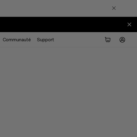
Communauté
Support