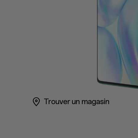
Trouver un magasin