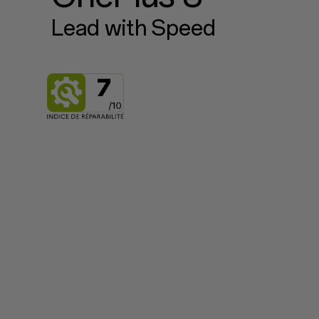
Lead with Speed