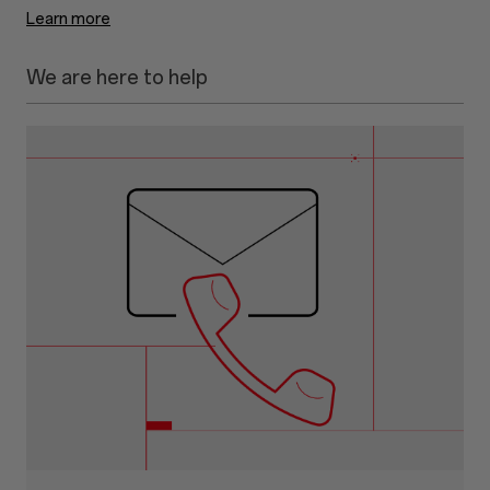
Learn more
We are here to help