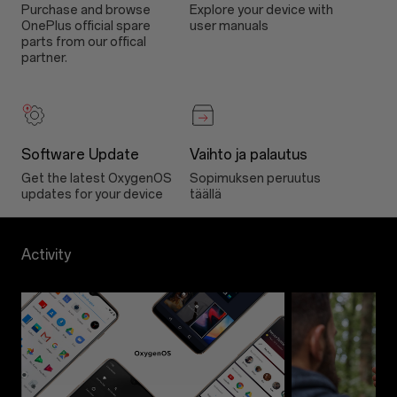
Purchase and browse
Explore your device with
OnePlus official spare
user manuals
parts from our offical
partner.
Software Update
Vaihto ja palautus
Get the latest OxygenOS
Sopimuksen peruutus
updates for your device
täällä
Activity