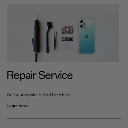
Repair Service
Learn more