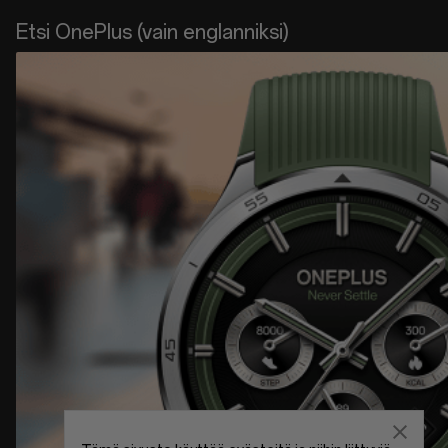
Etsi OnePlus (vain englanniksi)