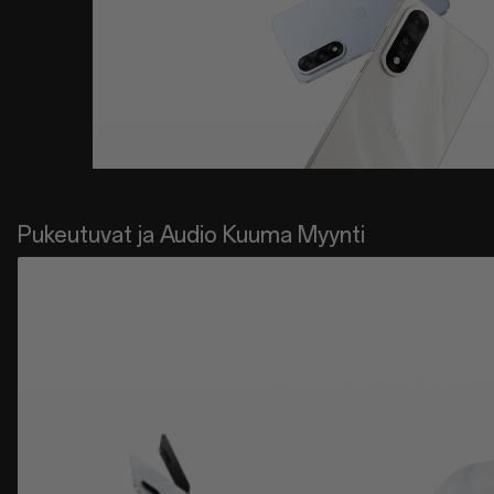
Pukeutuvat ja Audio Kuuma Myynti