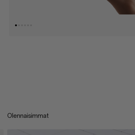
Olennaisimmat