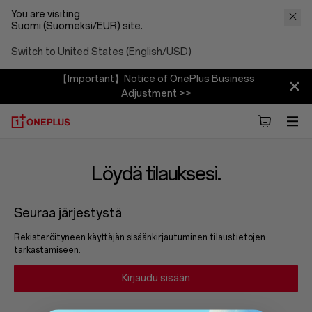
You are visiting
Suomi (Suomeksi/EUR) site.
Switch to United States (English/USD)
【Important】Notice of OnePlus Business
Adjustment >>
Löydä tilauksesi.
Seuraa järjestystä
Rekisteröityneen käyttäjän sisäänkirjautuminen tilaustietojen
tarkastamiseen.
Kirjaudu sisään