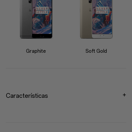
Graphite
Soft Gold
Características