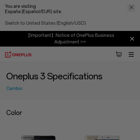
You are visiting
España (Español/EUR) site.
Switch to United States (English/USD)
【Important】Notice of OnePlus Business
Adjustment >>
Oneplus 3 Specifications
Cambio
Color