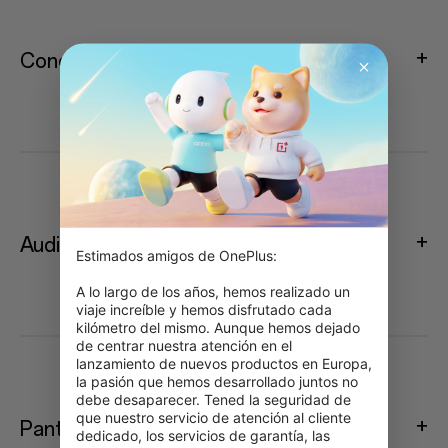
Conectividad
Audio
Estimados amigos de OnePlus:

A lo largo de los años, hemos realizado un 
viaje increíble y hemos disfrutado cada 
kilómetro del mismo. Aunque hemos dejado 
de centrar nuestra atención en el 
lanzamiento de nuevos productos en Europa, 
la pasión que hemos desarrollado juntos no 
debe desaparecer. Tened la seguridad de 
que nuestro servicio de atención al cliente 
Pantalla
dedicado, los servicios de garantía, las 