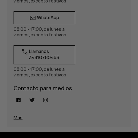
viernes, excepto festivos
WhatsApp
08:00 - 17:00, de lunes a
viernes, excepto festivos
Llámanos
34910780463
08:00 - 17:00, de lunes a
viernes, excepto festivos
Contacto para medios
Más