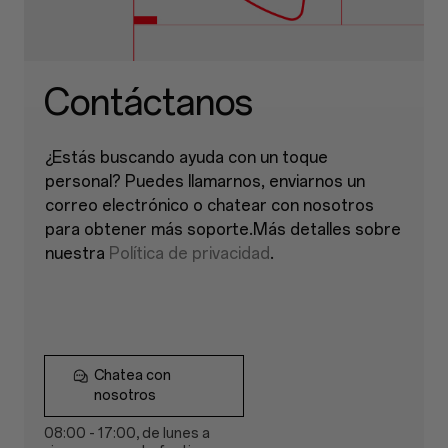
Contáctanos
¿Estás buscando ayuda con un toque
personal? Puedes llamarnos, enviarnos un
correo electrónico o chatear con nosotros
para obtener más soporte.Más detalles sobre
nuestra
Política de privacidad
.
Chatea con
nosotros
08:00 - 17:00, de lunes a