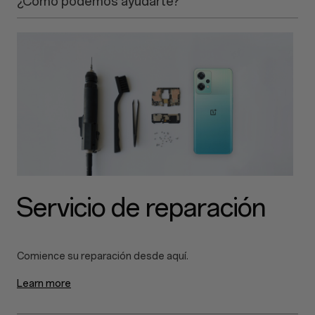
¿Cómo podemos ayudarte?
Servicio de reparación
Learn more