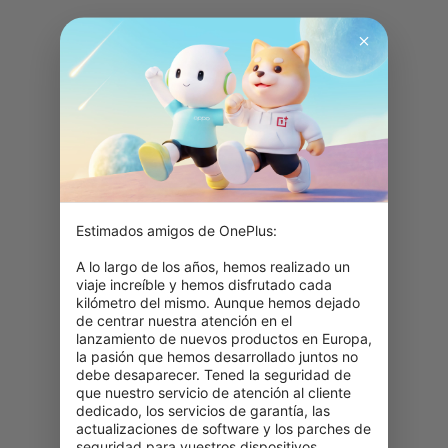
Estimados amigos de OnePlus:

A lo largo de los años, hemos realizado un 
viaje increíble y hemos disfrutado cada 
kilómetro del mismo. Aunque hemos dejado 
de centrar nuestra atención en el 
lanzamiento de nuevos productos en Europa, 
la pasión que hemos desarrollado juntos no 
debe desaparecer. Tened la seguridad de 
que nuestro servicio de atención al cliente 
dedicado, los servicios de garantía, las 
actualizaciones de software y los parches de 
seguridad para vuestros dispositivos 