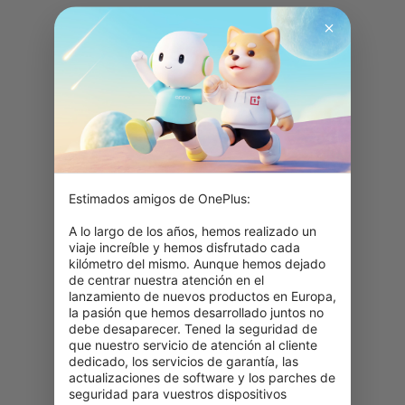
Estimados amigos de OnePlus:

A lo largo de los años, hemos realizado un 
viaje increíble y hemos disfrutado cada 
kilómetro del mismo. Aunque hemos dejado 
de centrar nuestra atención en el 
lanzamiento de nuevos productos en Europa, 
la pasión que hemos desarrollado juntos no 
debe desaparecer. Tened la seguridad de 
que nuestro servicio de atención al cliente 
dedicado, los servicios de garantía, las 
actualizaciones de software y los parches de 
seguridad para vuestros dispositivos 