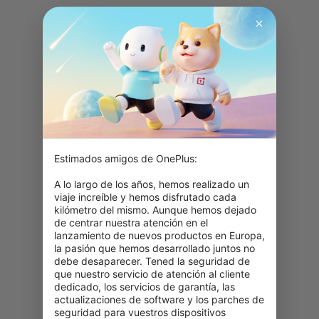
Estimados amigos de OnePlus:

A lo largo de los años, hemos realizado un 
viaje increíble y hemos disfrutado cada 
kilómetro del mismo. Aunque hemos dejado 
de centrar nuestra atención en el 
lanzamiento de nuevos productos en Europa, 
la pasión que hemos desarrollado juntos no 
debe desaparecer. Tened la seguridad de 
que nuestro servicio de atención al cliente 
dedicado, los servicios de garantía, las 
actualizaciones de software y los parches de 
seguridad para vuestros dispositivos 