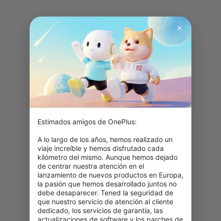
Estimados amigos de OnePlus:

A lo largo de los años, hemos realizado un 
viaje increíble y hemos disfrutado cada 
kilómetro del mismo. Aunque hemos dejado 
de centrar nuestra atención en el 
lanzamiento de nuevos productos en Europa, 
la pasión que hemos desarrollado juntos no 
debe desaparecer. Tened la seguridad de 
que nuestro servicio de atención al cliente 
dedicado, los servicios de garantía, las 
actualizaciones de software y los parches de 