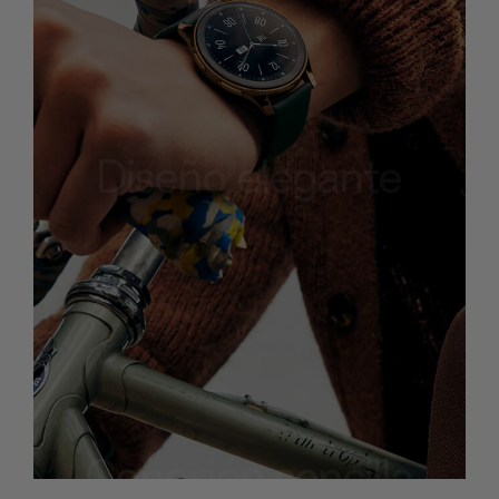
Diseño elegante
Conexión sencilla