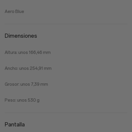
Aero Blue
Dimensiones
Altura: unos 166,46 mm
Ancho: unos 254,91 mm
Grosor: unos 7,39 mm
Peso: unos 530 g
Pantalla