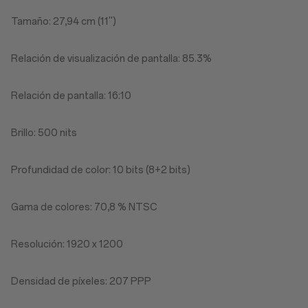
Tamaño: 27,94 cm (11'')
Relación de visualización de pantalla: 85.3%
Relación de pantalla: 16:10
Brillo: 500 nits
Profundidad de color: 10 bits (8+2 bits)
Gama de colores: 70,8 % NTSC
Resolución: 1920 x 1200
Densidad de píxeles: 207 PPP