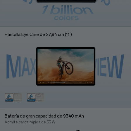
Pantalla Eye Care de 27,94 cm (11')
Batería de gran capacidad de 9340 mAh
Admite carga rápida de 33 W