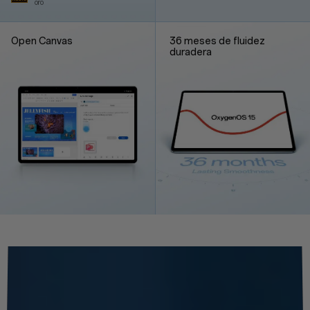
oro
Open Canvas
36 meses de fluidez
duradera