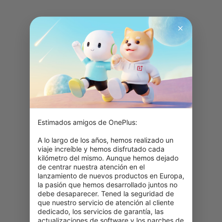
Estimados amigos de OnePlus:

A lo largo de los años, hemos realizado un 
viaje increíble y hemos disfrutado cada 
kilómetro del mismo. Aunque hemos dejado 
de centrar nuestra atención en el 
lanzamiento de nuevos productos en Europa, 
la pasión que hemos desarrollado juntos no 
debe desaparecer. Tened la seguridad de 
que nuestro servicio de atención al cliente 
dedicado, los servicios de garantía, las 
actualizaciones de software y los parches de 